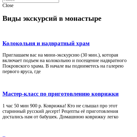
Close
Виды экскурсий в монастыре
Колокольня и надвратный храм
Приглашаем вас на мини-экскурсию (30 мин.), которая
включает подъем на колокольню и посещение надвратного
Покровского храма. В начале вы подниметесь на галерею
первого яруса, где
Мастер-класс по приготовлению коврижки
1 час 50 мин 900 р. Коврижка! Кто не слышал про этот
старинный русский десерт! Рецепты её приготовления
достались нам от бабушек. Домашнюю коврижку легко