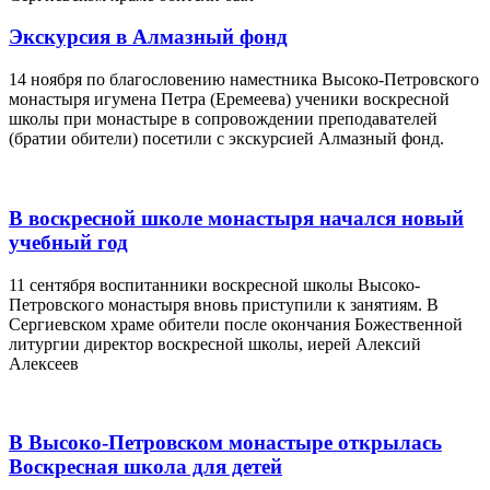
Экскурсия в Алмазный фонд
14 ноября по благословению наместника Высоко-Петровского
монастыря игумена Петра (Еремеева) ученики воскресной
школы при монастыре в сопровождении преподавателей
(братии обители) посетили с экскурсией Алмазный фонд.
В воскресной школе монастыря начался новый
учебный год
11 сентября воспитанники воскресной школы Высоко-
Петровского монастыря вновь приступили к занятиям. В
Сергиевском храме обители после окончания Божественной
литургии директор воскресной школы, иерей Алексий
Алексеев
В Высоко-Петровском монастыре открылась
Воскресная школа для детей