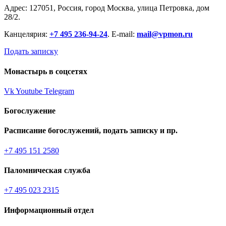
Адрес: 127051, Россия, город Москва, улица Петровка, дом
28/2.
Канцелярия:
+7 495 236-94-24
. E-mail:
mail@vpmon.ru
Подать записку
Монастырь в соцсетях
Vk
Youtube
Telegram
Богослужение
Расписание богослужений, подать записку и пр.
+7 495 151 2580
Паломническая служба
+7 495 023 2315
Информационный отдел