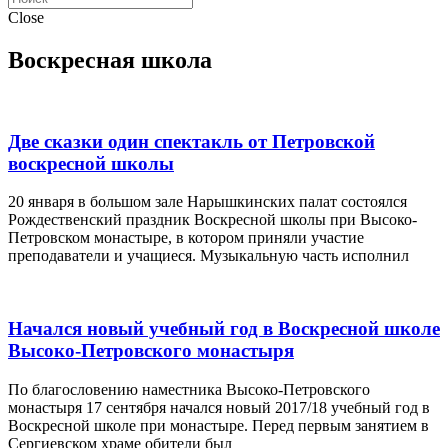
Close
Воскресная школа
Две сказки один спектакль от Петровской
воскресной школы
20 января в большом зале Нарышкинских палат состоялся
Рождественский праздник Воскресной школы при Высоко-
Петровском монастыре, в котором приняли участие
преподаватели и учащиеся. Музыкальную часть исполнил
Начался новый учебный год в Воскресной школе
Высоко-Петровского монастыря
По благословению наместника Высоко-Петровского
монастыря 17 сентября начался новый 2017/18 учебный год в
Воскресной школе при монастыре. Перед первым занятием в
Сергиевском храме обители был