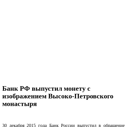
Банк РФ выпустил монету с
изображением Высоко-Петровского
монастыря
30 декабря 2015 года Банк России выпустил в обращение