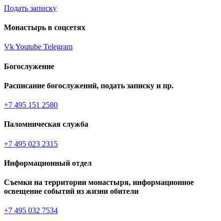
Подать записку
Монастырь в соцсетях
Vk
Youtube
Telegram
Богослужение
Расписание богослужений, подать записку и пр.
+7 495 151 2580
Паломническая служба
+7 495 023 2315
Информационный отдел
Съемки на территории монастыря, информационное
освещение событий из жизни обители
+7 495 032 7534