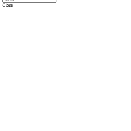
Close