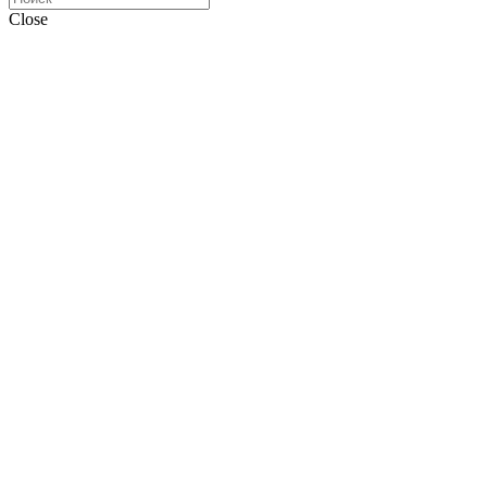
Close