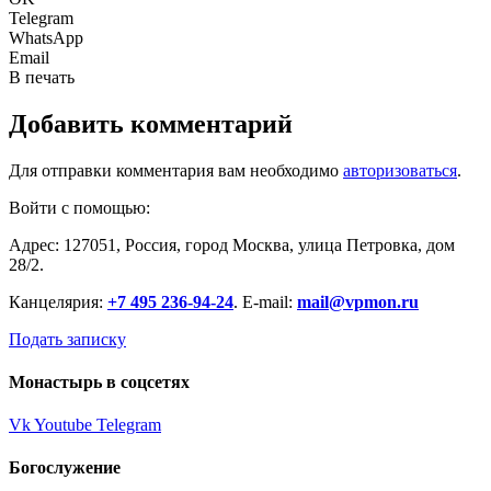
Telegram
WhatsApp
Email
В печать
Добавить комментарий
Для отправки комментария вам необходимо
авторизоваться
.
Войти с помощью:
Адрес: 127051, Россия, город Москва, улица Петровка, дом
28/2.
Канцелярия:
+7 495 236-94-24
. E-mail:
mail@vpmon.ru
Подать записку
Монастырь в соцсетях
Vk
Youtube
Telegram
Богослужение