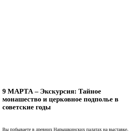
9 МАРТА – Экскурсия: Тайное
монашество и церковное подполье в
советские годы
Вы побываете в древних Нарышкинских палатах на выставке,