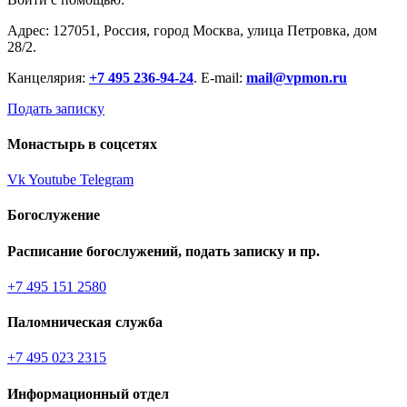
Адрес: 127051, Россия, город Москва, улица Петровка, дом
28/2.
Канцелярия:
+7 495 236-94-24
. E-mail:
mail@vpmon.ru
Подать записку
Монастырь в соцсетях
Vk
Youtube
Telegram
Богослужение
Расписание богослужений, подать записку и пр.
+7 495 151 2580
Паломническая служба
+7 495 023 2315
Информационный отдел