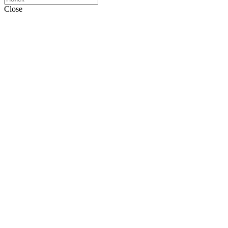
Close