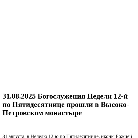
31.08.2025 Богослужения Недели 12-й
по Пятидесятнице прошли в Высоко-
Петровском монастыре
31 августа, в Неделю 12-ю по Пятидесятнице, иконы Божией