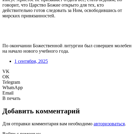
говорит, что Царство Божие открыто для тех, кто
действительно готов следовать за Ним, освободившись от
мирских привязанностей.
По окончании Божественной литургии был совершен молебен
на начало нового учебного года.
1 сентября, 2025
VK
OK
Telegram
WhatsApp
Email
В печать
Добавить комментарий
Для отправки комментария вам необходимо
авторизоваться
.
Войти с помощью: