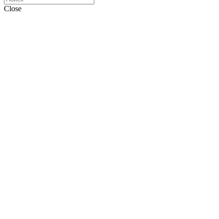
Close