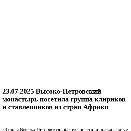
23.07.2025 Высоко-Петровский
монастырь посетила группа клириков
и ставленников из стран Африки
23 июля Высоко-Петровскую обитель посетили православные