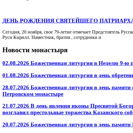
ДЕНЬ РОЖДЕНИЯ СВЯТЕЙШЕГО ПАТРИАРХА
Сегодня, 20 ноября, свое 79-летие отмечает Предстоятель Р
Руси Кирилл. Наместник, братия , сотрудники и
Новости монастыря
02.08.2026 Божественная литургия в Неделю 9-ю
01.08.2026 Божественная литургия в день обрет
28.07.2026 Божественная литургия в день памяти
Петровском монастыре
21.07.2026 В день явления иконы Пресвятой Бог
возглавил престольные торжества Казанского со
20.07.2026 Божественная литургия в день памят