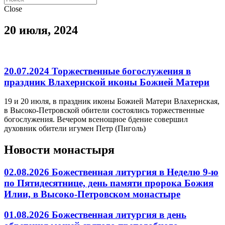
Close
20 июля, 2024
20.07.2024 Торжественные богослужения в
праздник Влахернской иконы Божией Матери
19 и 20 июля, в праздник иконы Божией Матери Влахернская,
в Высоко-Петровской обители состоялись торжественные
богослужения. Вечером всенощное бдение совершил
духовник обители игумен Петр (Пиголь)
Новости монастыря
02.08.2026 Божественная литургия в Неделю 9-ю
по Пятидесятнице, день памяти пророка Божия
Илии, в Высоко-Петровском монастыре
01.08.2026 Божественная литургия в день