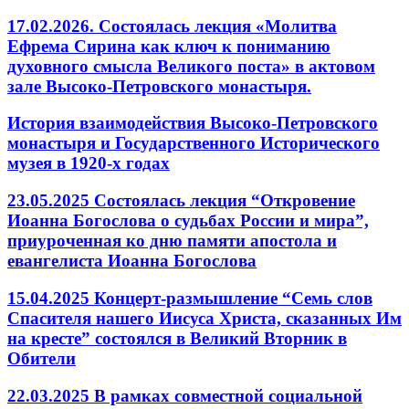
17.02.2026. Состоялась лекция «Молитва
Ефрема Сирина как ключ к пониманию
духовного смысла Великого поста» в актовом
зале Высоко-Петровского монастыря.
История взаимодействия Высоко-Петровского
монастыря и Государственного Исторического
музея в 1920-х годах
23.05.2025 Состоялась лекция “Откровение
Иоанна Богослова о судьбах России и мира”,
приуроченная ко дню памяти апостола и
евангелиста Иоанна Богослова
15.04.2025 Концерт-размышление “Семь слов
Спасителя нашего Иисуса Христа, сказанных Им
на кресте” состоялся в Великий Вторник в
Обители
22.03.2025 В рамках совместной социальной