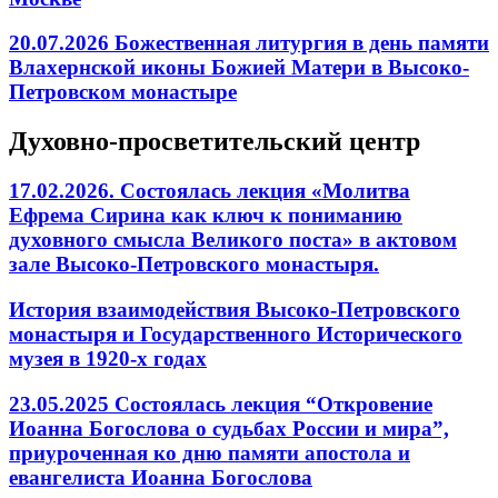
20.07.2026 Божественная литургия в день памяти
Влахернской иконы Божией Матери в Высоко-
Петровском монастыре
Духовно-просветительский центр
17.02.2026. Состоялась лекция «Молитва
Ефрема Сирина как ключ к пониманию
духовного смысла Великого поста» в актовом
зале Высоко-Петровского монастыря.
История взаимодействия Высоко-Петровского
монастыря и Государственного Исторического
музея в 1920-х годах
23.05.2025 Состоялась лекция “Откровение
Иоанна Богослова о судьбах России и мира”,
приуроченная ко дню памяти апостола и
евангелиста Иоанна Богослова