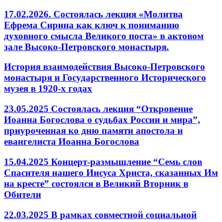
17.02.2026. Состоялась лекция «Молитва
Ефрема Сирина как ключ к пониманию
духовного смысла Великого поста» в актовом
зале Высоко-Петровского монастыря.
История взаимодействия Высоко-Петровского
монастыря и Государственного Исторического
музея в 1920-х годах
23.05.2025 Состоялась лекция “Откровение
Иоанна Богослова о судьбах России и мира”,
приуроченная ко дню памяти апостола и
евангелиста Иоанна Богослова
15.04.2025 Концерт-размышление “Семь слов
Спасителя нашего Иисуса Христа, сказанных Им
на кресте” состоялся в Великий Вторник в
Обители
22.03.2025 В рамках совместной социальной