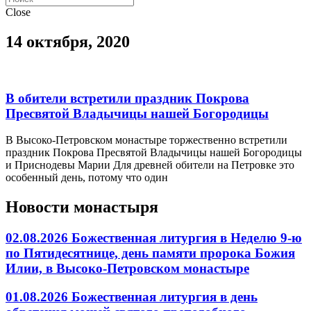
Close
14 октября, 2020
В обители встретили праздник Покрова
Пресвятой Владычицы нашей Богородицы
В Высоко-Петровском монастыре торжественно встретили
праздник Покрова Пресвятой Владычицы нашей Богородицы
и Приснодевы Марии Для древней обители на Петровке это
особенный день, потому что один
Новости монастыря
02.08.2026 Божественная литургия в Неделю 9-ю
по Пятидесятнице, день памяти пророка Божия
Илии, в Высоко-Петровском монастыре
01.08.2026 Божественная литургия в день