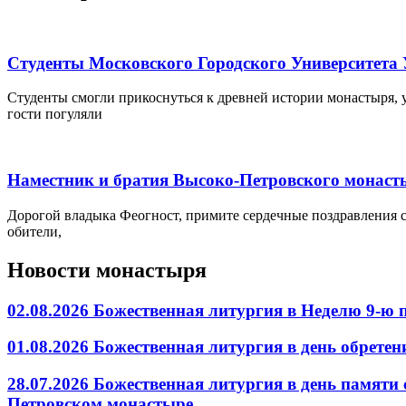
Студенты Московского Городского Университета 
Студенты смогли прикоснуться к древней истории монастыря, 
гости погуляли
Наместник и братия Высоко-Петровского монасты
Дорогой владыка Феогност, примите сердечные поздравления 
обители,
Новости монастыря
02.08.2026 Божественная литургия в Неделю 9-ю
01.08.2026 Божественная литургия в день обрет
28.07.2026 Божественная литургия в день памяти
Петровском монастыре