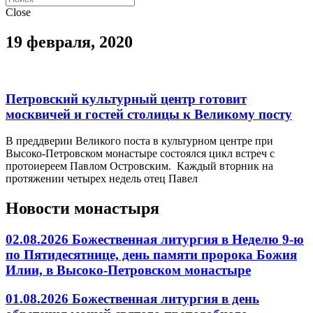
Close
19 февраля, 2020
Петровский культурный центр готовит
москвичей и гостей столицы к Великому посту
В преддверии Великого поста в культурном центре при
Высоко-Петровском монастыре состоялся цикл встреч с
протоиереем Павлом Островским. Каждый вторник на
протяжении четырех недель отец Павел
Новости монастыря
02.08.2026 Божественная литургия в Неделю 9-ю
по Пятидесятнице, день памяти пророка Божия
Илии, в Высоко-Петровском монастыре
01.08.2026 Божественная литургия в день