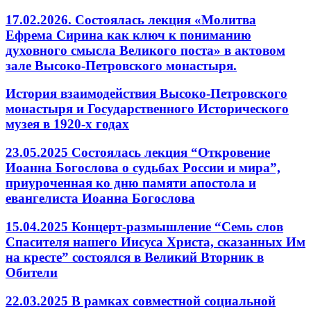
17.02.2026. Состоялась лекция «Молитва
Ефрема Сирина как ключ к пониманию
духовного смысла Великого поста» в актовом
зале Высоко-Петровского монастыря.
История взаимодействия Высоко-Петровского
монастыря и Государственного Исторического
музея в 1920-х годах
23.05.2025 Состоялась лекция “Откровение
Иоанна Богослова о судьбах России и мира”,
приуроченная ко дню памяти апостола и
евангелиста Иоанна Богослова
15.04.2025 Концерт-размышление “Семь слов
Спасителя нашего Иисуса Христа, сказанных Им
на кресте” состоялся в Великий Вторник в
Обители
22.03.2025 В рамках совместной социальной