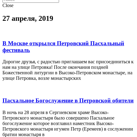
Close
27 апреля, 2019
В Москве открылся Петровский Пасхальный
фестиваль
Дорогие друзья, с радостью приглашаем вас присоединиться к
нам на улице Петровка! После окончания поздней
Божественной литургии в Высоко-Петровском монастыре, на
улице Петровка, возле монастырских
Пасхальное Богослужение в Петровской обители
В ночь на 28 апреля в Сергиевском храме Высоко-
Петровского монастыря было совершено Пасхальное
богослужение которое возглавил наместник Высоко-
Петровского монастыря игумен Петр (Еремеев) в сослужении
братии монастыря в