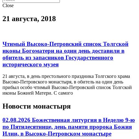
Close
21 августа, 2018
Чтимый Высоко-Петровский список Толгской
иконы Богоматери на один день доставили в
обитель из запасников Государственного
исторического музея
21 августа, в день престольного праздника Толгского храма
Высоко-Петровского монастыря, в обитель на один день
прибыл особо чтимый Высоко-Петровский список Толгской
иконы Божией Матери. С самого
Новости монастыря
02.08.2026 Божественная литургия в Неделю 9-ю
по Пятидесятнице, день памяти пророка Божия
Илии, в Высоко-Петровском монастыре