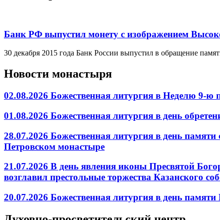
Банк РФ выпустил монету с изображением Высок
30 декабря 2015 года Банк России выпустил в обращение пам
Новости монастыря
02.08.2026 Божественная литургия в Неделю 9-ю
01.08.2026 Божественная литургия в день обрет
28.07.2026 Божественная литургия в день памяти
Петровском монастыре
21.07.2026 В день явления иконы Пресвятой Бог
возглавил престольные торжества Казанского со
20.07.2026 Божественная литургия в день памят
Духовно-просветительский центр