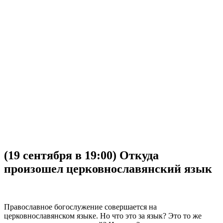
(19 сентября в 19:00) Откуда
произошел церковнославянский язык
Православное богослужение совершается на
церковнославянском языке. Но что это за язык? Это то же