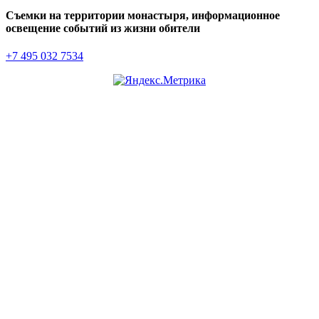
Съемки на территории монастыря, информационное
освещение событий из жизни обители
+7 495 032 7534