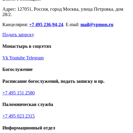
Адрес: 127051, Россия, город Москва, улица Петровка, дом
28/2.
Канцелярия:
+7 495 236-94-24
. E-mail:
mail@vpmon.ru
Подать записку
Монастырь в соцсетях
Vk
Youtube
Telegram
Богослужение
Расписание богослужений, подать записку и пр.
+7 495 151 2580
Паломническая служба
+7 495 023 2315
Информационный отдел