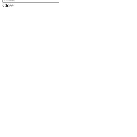
Close