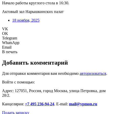
Начало работы круглого стола в 16:30.
Актовый зал Нарышкинских палат
18 ноября, 2025
VK
OK
Telegram
WhatsApp
Email
В печать
Добавить комментарий
Для отправки комментария вам необходимо
авторизоваться
.
Войти с помощью:
Адрес: 127051, Россия, город Москва, улица Петровка, дом
28/2.
Канцелярия:
+7 495 236-94-24
. E-mail:
mail@vpmon.ru
Подать записку