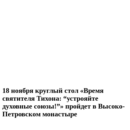
18 ноября круглый стол «Время
святителя Тихона: “устрояйте
духовные союзы!”» пройдет в Высоко-
Петровском монастыре