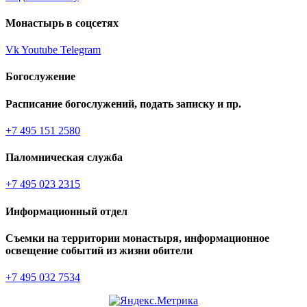
Монастырь в соцсетях
Vk
Youtube
Telegram
Богослужение
Расписание богослужений, подать записку и пр.
+7 495 151 2580
Паломническая служба
+7 495 023 2315
Информационный отдел
Съемки на территории монастыря, информационное
освещение событий из жизни обители
+7 495 032 7534