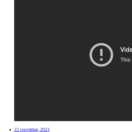
22 сентября, 2023