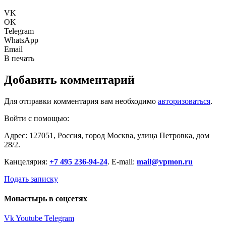
VK
OK
Telegram
WhatsApp
Email
В печать
Добавить комментарий
Для отправки комментария вам необходимо
авторизоваться
.
Войти с помощью:
Адрес: 127051, Россия, город Москва, улица Петровка, дом
28/2.
Канцелярия:
+7 495 236-94-24
. E-mail:
mail@vpmon.ru
Подать записку
Монастырь в соцсетях
Vk
Youtube
Telegram