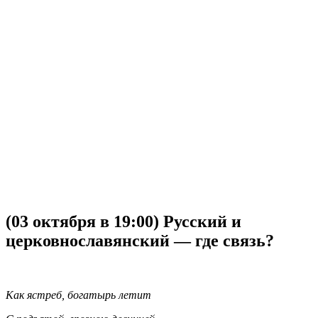
(03 октября в 19:00) Русский и
церковнославянский — где связь?
Как ястреб, богатырь летит