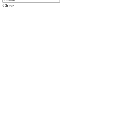
Close