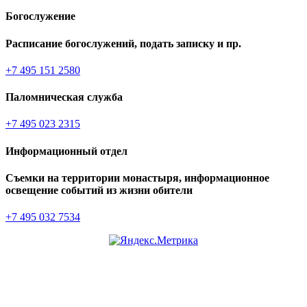
Богослужение
Расписание богослужений, подать записку и пр.
+7 495 151 2580
Паломническая служба
+7 495 023 2315
Информационный отдел
Съемки на территории монастыря, информационное
освещение событий из жизни обители
+7 495 032 7534