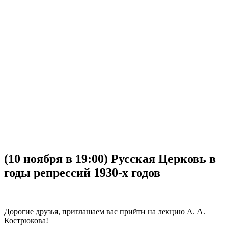
(10 ноября в 19:00) Русская Церковь в
годы репрессий 1930-х годов
Дорогие друзья, приглашаем вас прийти на лекцию А. А.
Кострюкова!