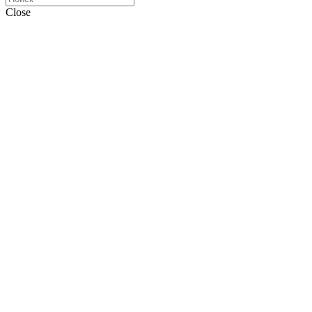
Close