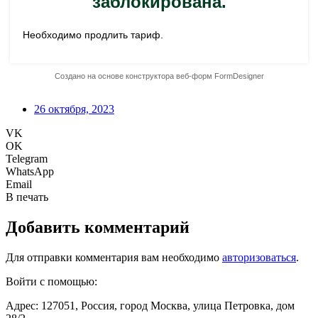
26 октября, 2023
VK
OK
Telegram
WhatsApp
Email
В печать
Добавить комментарий
Для отправки комментария вам необходимо
авторизоваться
.
Войти с помощью:
Адрес: 127051, Россия, город Москва, улица Петровка, дом